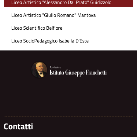
Liceo Artistico "Alessandro Dal Prato" Guidizzolo
Liceo Artistico "Giulio Romano" Mantova
Liceo Scientifico Belfiore
Liceo SocioPedagogico Isabella D'Este
Contatti