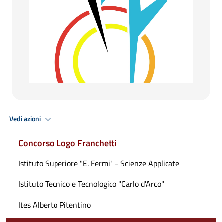
Vedi azioni
Concorso Logo Franchetti
Istituto Superiore "E. Fermi" - Scienze Applicate
Istituto Tecnico e Tecnologico "Carlo d'Arco"
Ites Alberto Pitentino