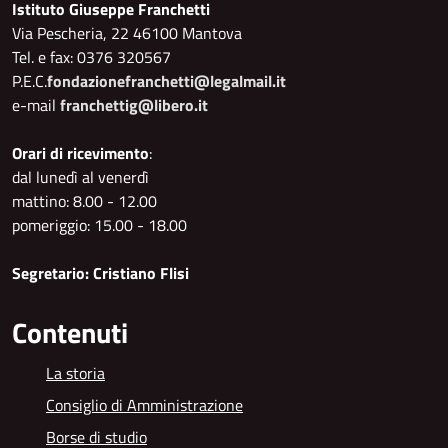
Istituto Giuseppe Franchetti
Via Pescheria, 22 46100 Mantova
Tel. e fax: 0376 320567
P.E.C.
fondazionefranchetti@legalmail.it
e-mail
franchettig@libero.it
Orari di ricevimento
:
dal lunedì al venerdì
mattino: 8.00 - 12.00
pomeriggio: 15.00 - 18.00
Segretario: Cristiano Flisi
Contenuti
La storia
Consiglio di Amministrazione
Borse di studio