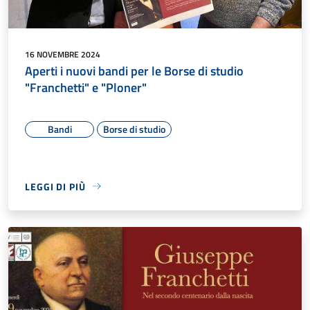
16 NOVEMBRE 2024
Aperti i nuovi bandi per le Borse di studio
"Franchetti" e "Ploner"
Bandi
Borse di studio
LEGGI DI PIÙ