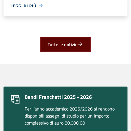
LEGGI DI PIÙ
Tutte le notizie
Bandi Franchetti 2025 - 2026
Per l’anno accademico 2025/2026 si rendono
disponibili assegni di studio per un importo
complessivo di euro 80.000,00