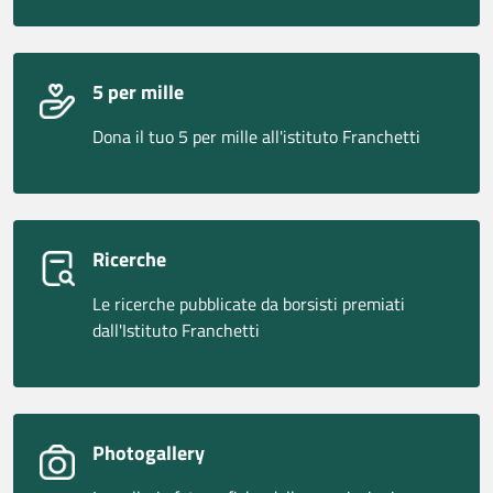
5 per mille
Dona il tuo 5 per mille all'istituto Franchetti
Ricerche
Le ricerche pubblicate da borsisti premiati
dall'Istituto Franchetti
Photogallery