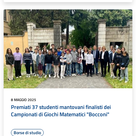
8 MAGGIO 2025
Premiati 37 studenti mantovani finalisti dei
Campionati di Giochi Matematici "Bocconi"
Borse di studio