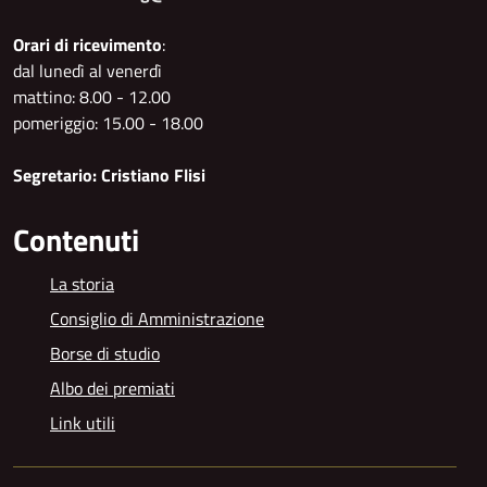
Orari di ricevimento
:
dal lunedì al venerdì
mattino: 8.00 - 12.00
pomeriggio: 15.00 - 18.00
Segretario: Cristiano Flisi
Contenuti
La storia
Consiglio di Amministrazione
Borse di studio
Albo dei premiati
Link utili