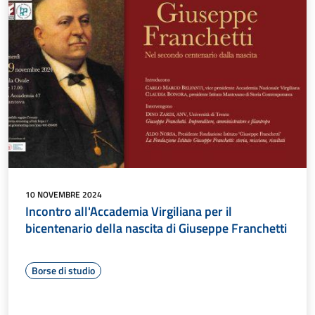
10 NOVEMBRE 2024
Incontro all'Accademia Virgiliana per il
bicentenario della nascita di Giuseppe Franchetti
Borse di studio