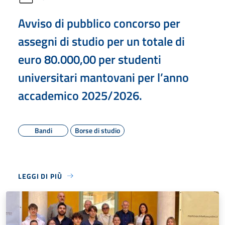
Avviso di pubblico concorso per
assegni di studio per un totale di
euro 80.000,00 per studenti
universitari mantovani per l’anno
accademico 2025/2026.
Bandi
Borse di studio
LEGGI DI PIÙ