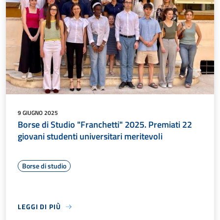
9 GIUGNO 2025
Borse di Studio "Franchetti" 2025. Premiati 22
giovani studenti universitari meritevoli
Borse di studio
LEGGI DI PIÙ