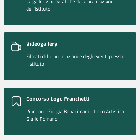
Le gallerie fotografiche delle premiazioni
dell'Istituto
Videogallery
Filmati delle premiazioni e degli eventi presso
l'Istituto
Concorso Logo Franchetti
Vincitore: Giorgia Bonadimani - Liceo Artistico
Giulio Romano