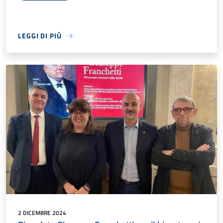
LEGGI DI PIÙ
2 DICEMBRE 2024