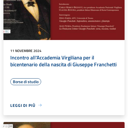
11 NOVEMBRE 2024
Incontro all'Accademia Virgiliana per il
bicentenario della nascita di Giuseppe Franchetti
Borse di studio
LEGGI DI PIÙ