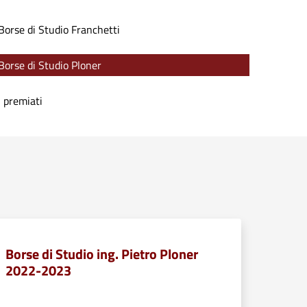
Borse di Studio Franchetti
Borse di Studio Ploner
I premiati
Borse di Studio ing. Pietro Ploner
2022-2023