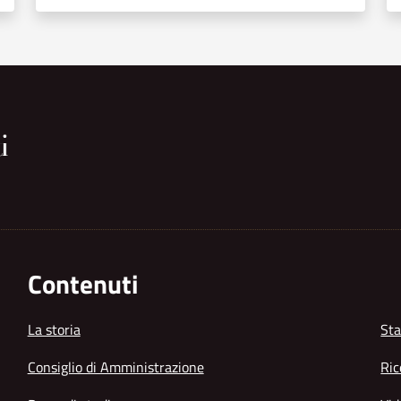
Contenuti
La storia
Sta
Consiglio di Amministrazione
Ric