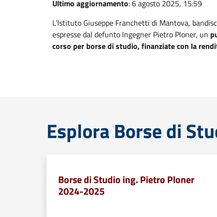
Ultimo aggiornamento
: 6 agosto 2025, 15:59
L’Istituto Giuseppe Franchetti di Mantova, bandis
espresse dal defunto Ingegner Pietro Ploner, un
p
corso per borse di studio, finanziate con la rendi
Esplora Borse di Stu
Borse di Studio ing. Pietro Ploner
2024-2025