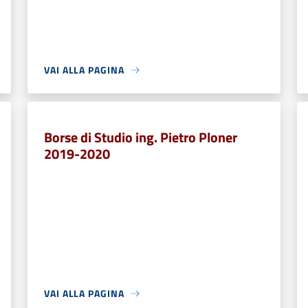
VAI ALLA PAGINA
Borse di Studio ing. Pietro Ploner
2019-2020
VAI ALLA PAGINA