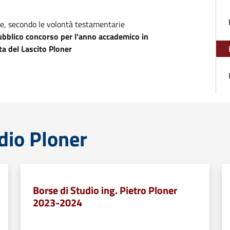
ce, secondo le volontà testamentarie
ubblico concorso per l’anno accademico in
ta del Lascito Ploner
dio Ploner
Borse di Studio ing. Pietro Ploner
2023-2024