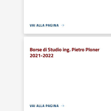
VAI ALLA PAGINA
Borse di Studio ing. Pietro Ploner
2021-2022
VAI ALLA PAGINA