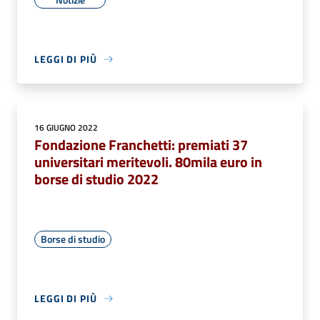
LEGGI DI PIÙ
16 GIUGNO 2022
Fondazione Franchetti: premiati 37
universitari meritevoli. 80mila euro in
borse di studio 2022
Borse di studio
LEGGI DI PIÙ