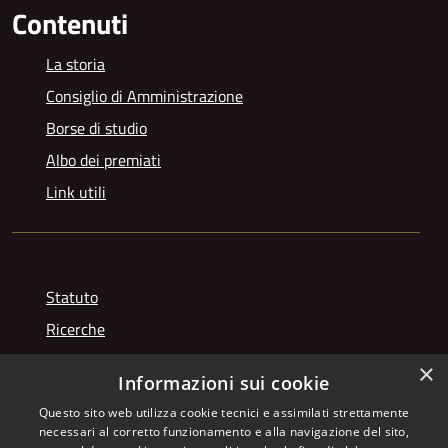
Contenuti
La storia
Consiglio di Amministrazione
Borse di studio
Albo dei premiati
Link utili
Statuto
Ricerche
Videogallery
×
Informazioni sui cookie
Photogallery
Questo sito web utilizza cookie tecnici e assimilati strettamente
necessari al corretto funzionamento e alla navigazione del sito,