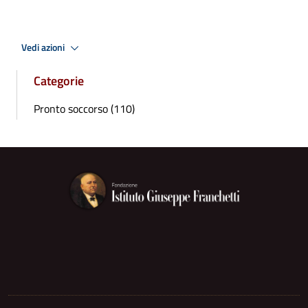
Vedi azioni
Categorie
Pronto soccorso (110)