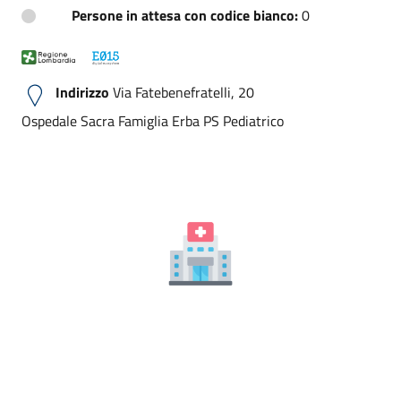
Persone in attesa con codice bianco:
0
Indirizzo
Via Fatebenefratelli, 20
Ospedale Sacra Famiglia Erba PS Pediatrico