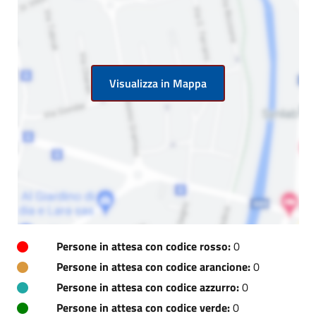
Visualizza in Mappa
Persone in attesa con codice rosso:
0
Persone in attesa con codice arancione:
0
Persone in attesa con codice azzurro:
0
Persone in attesa con codice verde:
0