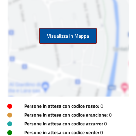
Visualizza in Mappa
Persone in attesa con codice rosso:
0
Persone in attesa con codice arancione:
0
Persone in attesa con codice azzurro:
0
Persone in attesa con codice verde:
0