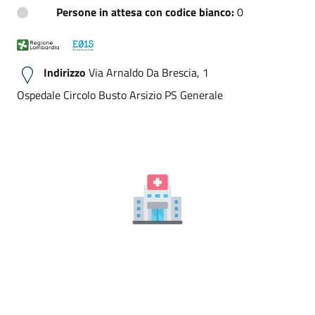
Persone in attesa con codice bianco:
0
Indirizzo
Via Arnaldo Da Brescia, 1
Ospedale Circolo Busto Arsizio PS Generale