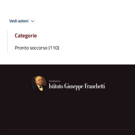
Vedi azioni
Categorie
Pronto soccorso (110)