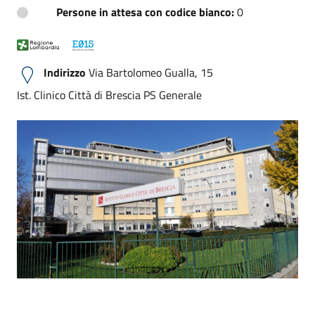
Persone in attesa con codice bianco:
0
Indirizzo
Via Bartolomeo Gualla, 15
Ist. Clinico Città di Brescia PS Generale