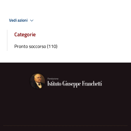
Vedi azioni
Categorie
Pronto soccorso (110)