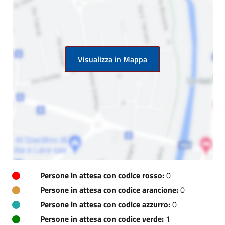
Visualizza in Mappa
Persone in attesa con codice rosso:
0
Persone in attesa con codice arancione:
0
Persone in attesa con codice azzurro:
0
Persone in attesa con codice verde:
1