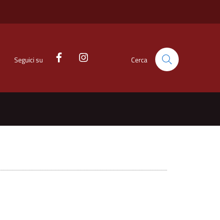
Seguici su
Cerca