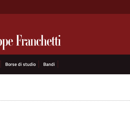
Borse di studio
Bandi