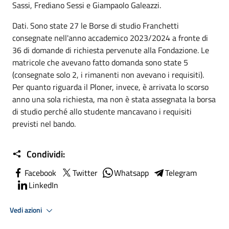
Sassi, Frediano Sessi e Giampaolo Galeazzi.
Dati. Sono state 27 le Borse di studio Franchetti
consegnate nell'anno accademico 2023/2024 a fronte di
36 di domande di richiesta pervenute alla Fondazione. Le
matricole che avevano fatto domanda sono state 5
(consegnate solo 2, i rimanenti non avevano i requisiti).
Per quanto riguarda il Ploner, invece, è arrivata lo scorso
anno una sola richiesta, ma non è stata assegnata la borsa
di studio perché allo studente mancavano i requisiti
previsti nel bando.
Condividi:
Facebook
Twitter
Whatsapp
Telegram
LinkedIn
Vedi azioni