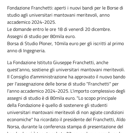
Fondazione Franchetti: aperti i nuovi bandi per le Borse di
studio agli universitari mantovani meritevoli, anno
accademico 2024-2025.
Le domande entro le ore 18 di venerdì 20 dicembre.
Assegni di studio per 80mila euro.
Borsa di Studio Ploner, 10mila euro per gli iscritti al primo
anno di Ingegneria.
La Fondazione Istituto Giuseppe Franchetti, anche
quest'anno, sostiene gli universitari mantovani meritevoli.
Il Consiglio d'amministrazione ha approvato il nuovo bando
per l'assegnazione delle borse di studio "Franchetti" per
l'anno accademico 2024-2025. L'importo complessivo degli
assegni di studio è di 80mila euro. "Lo scopo principale
della Fondazione è quello di sostenere gli studenti
universitari mantovani meritevoli di non agiate condizioni
economiche" ha ricordato il presidente del Franchetti, Aldo
Norsa, durante la conferenza stampa di presentazione del