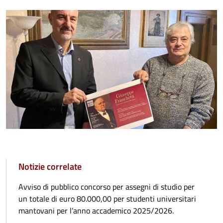
Notizie correlate
Avviso di pubblico concorso per assegni di studio per
un totale di euro 80.000,00 per studenti universitari
mantovani per l’anno accademico 2025/2026.