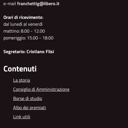
e-mail
franchettig@libero.it
Orari di ricevimento
:
dal lunedì al venerdì
mattino: 8.00 - 12.00
pomeriggio: 15.00 - 18.00
Segretario: Cristiano Flisi
Contenuti
La storia
Consiglio di Amministrazione
Borse di studio
Albo dei premiati
Link utili