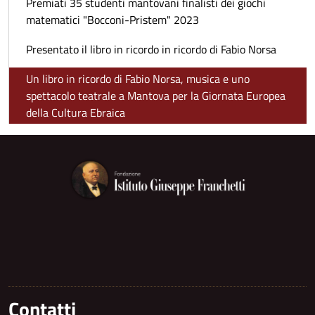
Premiati 35 studenti mantovani finalisti dei giochi
matematici "Bocconi-Pristem" 2023
Presentato il libro in ricordo in ricordo di Fabio Norsa
Un libro in ricordo di Fabio Norsa, musica e uno
spettacolo teatrale a Mantova per la Giornata Europea
della Cultura Ebraica
Contatti