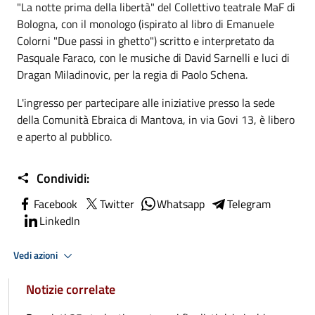
"La notte prima della libertà" del Collettivo teatrale MaF di
Bologna, con il monologo (ispirato al libro di Emanuele
Colorni "Due passi in ghetto") scritto e interpretato da
Pasquale Faraco, con le musiche di David Sarnelli e luci di
Dragan Miladinovic, per la regia di Paolo Schena.
L'ingresso per partecipare alle iniziative presso la sede
della Comunità Ebraica di Mantova, in via Govi 13, è libero
e aperto al pubblico.
Condividi:
Facebook
Twitter
Whatsapp
Telegram
LinkedIn
Vedi azioni
Notizie correlate