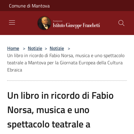
Salta al contenuto principale
Comune di Mantova
Home
>
Notizie
>
Notizie
>
Un libro in ricordo di Fabio Norsa, musica e uno spettacolo
teatrale a Mantova per la Giornata Europea della Cultura
Ebraica
Un libro in ricordo di Fabio
Norsa, musica e uno
spettacolo teatrale a