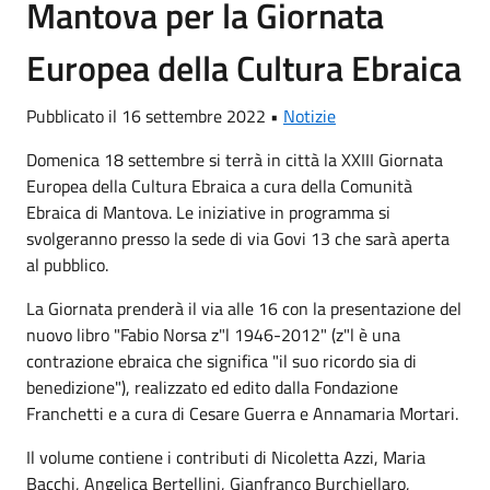
Mantova per la Giornata
Europea della Cultura Ebraica
Pubblicato il 16 settembre 2022 •
Notizie
Domenica 18 settembre si terrà in città la XXIII Giornata
Europea della Cultura Ebraica a cura della Comunità
Ebraica di Mantova. Le iniziative in programma si
svolgeranno presso la sede di via Govi 13 che sarà aperta
al pubblico.
La Giornata prenderà il via alle 16 con la presentazione del
nuovo libro "Fabio Norsa z"l 1946-2012" (z"l è una
contrazione ebraica che significa "il suo ricordo sia di
benedizione"), realizzato ed edito dalla Fondazione
Franchetti e a cura di Cesare Guerra e Annamaria Mortari.
Il volume contiene i contributi di Nicoletta Azzi, Maria
Bacchi, Angelica Bertellini, Gianfranco Burchiellaro,