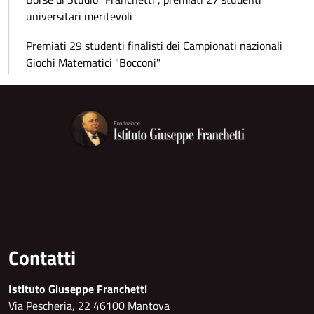
universitari meritevoli
Premiati 29 studenti finalisti dei Campionati nazionali
Giochi Matematici "Bocconi"
Contatti
Istituto Giuseppe Franchetti
Via Pescheria, 22 46100 Mantova