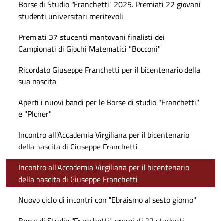
Borse di Studio "Franchetti" 2025. Premiati 22 giovani
studenti universitari meritevoli
Premiati 37 studenti mantovani finalisti dei
Campionati di Giochi Matematici "Bocconi"
Ricordato Giuseppe Franchetti per il bicentenario della
sua nascita
Aperti i nuovi bandi per le Borse di studio "Franchetti"
e "Ploner"
Incontro all'Accademia Virgiliana per il bicentenario
della nascita di Giuseppe Franchetti
Incontro all'Accademia Virgiliana per il bicentenario
della nascita di Giuseppe Franchetti
Nuovo ciclo di incontri con "Ebraismo al sesto giorno"
Borse di Studio "Franchetti", premiati 27 studenti