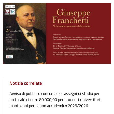
Notizie correlate
Avviso di pubblico concorso per assegni di studio per
un totale di euro 80.000,00 per studenti universitari
mantovani per l’anno accademico 2025/2026.