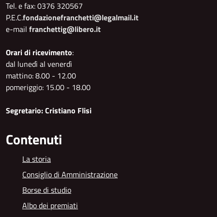
Tel. e fax: 0376 320567
P.E.C.
fondazionefranchetti@legalmail.it
e-mail
franchettig@libero.it
Orari di ricevimento
:
dal lunedì al venerdì
mattino: 8.00 - 12.00
pomeriggio: 15.00 - 18.00
Segretario: Cristiano Flisi
Contenuti
La storia
Consiglio di Amministrazione
Borse di studio
Albo dei premiati