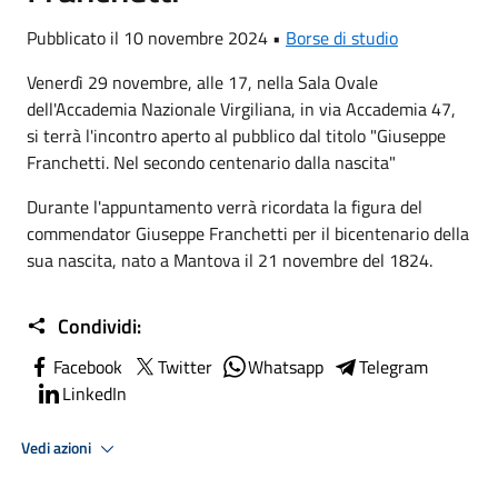
Pubblicato il 10 novembre 2024 •
Borse di studio
Venerdì 29 novembre, alle 17, nella Sala Ovale
dell'Accademia Nazionale Virgiliana, in via Accademia 47,
si terrà l'incontro aperto al pubblico dal titolo "Giuseppe
Franchetti. Nel secondo centenario dalla nascita"
Durante l'appuntamento verrà ricordata la figura del
commendator Giuseppe Franchetti per il bicentenario della
sua nascita, nato a Mantova il 21 novembre del 1824.
Condividi:
Facebook
Twitter
Whatsapp
Telegram
LinkedIn
Vedi azioni