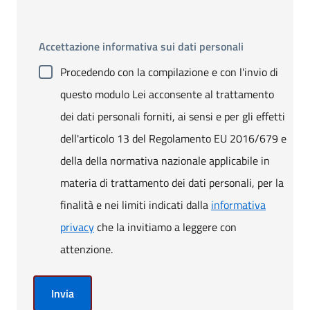
Accettazione informativa sui dati personali
Procedendo con la compilazione e con l'invio di
questo modulo Lei acconsente al trattamento
dei dati personali forniti, ai sensi e per gli effetti
dell'articolo 13 del Regolamento EU 2016/679 e
della della normativa nazionale applicabile in
materia di trattamento dei dati personali, per la
finalità e nei limiti indicati dalla
informativa
privacy
che la invitiamo a leggere con
attenzione.
Invia