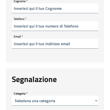
Cognome
*
Telefono
*
Email
*
Segnalazione
Categoria
*